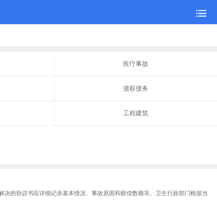
医疗事故
债权债务
工程建筑
解决的协议书应详细记录基本情况、事故原因和赔偿数额等。卫生行政部门根据当