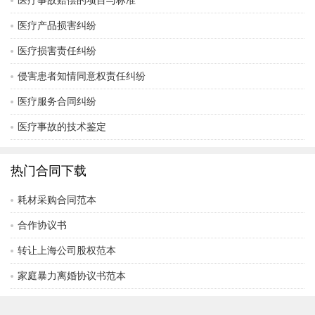
医疗事故赔偿的项目与标准
医疗产品损害纠纷
医疗损害责任纠纷
侵害患者知情同意权责任纠纷
医疗服务合同纠纷
医疗事故的技术鉴定
热门合同下载
耗材采购合同范本
合作协议书
转让上海公司股权范本
家庭暴力离婚协议书范本