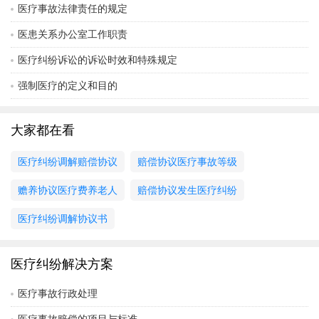
医疗事故法律责任的规定
医患关系办公室工作职责
医疗纠纷诉讼的诉讼时效和特殊规定
强制医疗的定义和目的
大家都在看
医疗纠纷调解赔偿协议
赔偿协议医疗事故等级
赡养协议医疗费养老人
赔偿协议发生医疗纠纷
医疗纠纷调解协议书
医疗纠纷解决方案
医疗事故行政处理