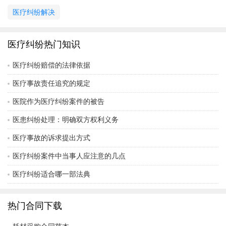
医疗纠纷解决
医疗纠纷热门知识
医疗纠纷赔偿的法律依据
医疗事故责任追究的规定
医院作为医疗纠纷案件的被告
医患纠纷处理：明确双方权利义务
医疗事故的诉求提出方式
医疗纠纷案件中当事人应注意的几点
医疗纠纷适合哪一部法典
热门合同下载