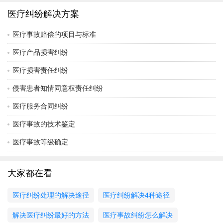
看这三种不同的解决方法吧！协议书中应载明双方的基本
情况和医疗事故原因，双方共同认定医疗事故等级及协商
医疗纠纷解决方案
确
医疗事故赔偿的项目与标准
医疗产品损害纠纷
医疗损害责任纠纷
侵害患者知情同意权责任纠纷
医疗服务合同纠纷
医疗事故的技术鉴定
医疗事故等级确定
大家都在看
医疗纠纷处理的解决途径
医疗纠纷解决4种途径
解决医疗纠纷最好的方法
医疗事故纠纷怎么解决